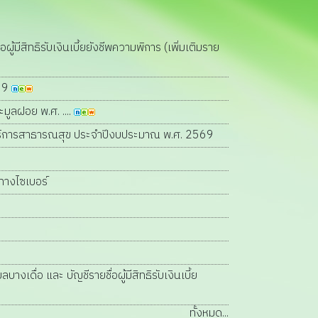
ผู้มีสิทธิรับเงินเบี้ยยังชีพความพิการ (เพิ่มเติมราย
569
มูลฝอย พ.ศ. ....
รับบริการสาธารณสุข ประจำปีงบประมาณ พ.ศ. 2569
ทางไซเบอร์
งเดื่อ และ บัญชีรายชื่อผู้มีสิทธิรับเงินเบี้ย
ทั้งหมด...