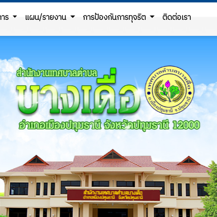
ิการ
แผน/รายงาน
การป้องกันการทุจริต
ติดต่อเรา