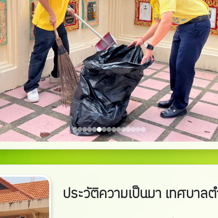
ประวัติความเป็นมา เทศบาลต