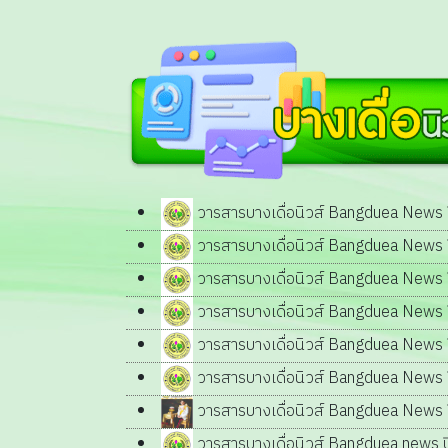
วารสารบางเดื่อนิวส์ Bangduea News ปี
วารสารบางเดื่อนิวส์ Bangduea News ปี
วารสารบางเดื่อนิวส์ Bangduea News ปี
วารสารบางเดื่อนิวส์ Bangduea News ปี
วารสารบางเดื่อนิวส์ Bangduea News ปี
วารสารบางเดื่อนิวส์ Bangduea News ปี
วารสารบางเดื่อนิวส์ Bangduea News ปี
วารสารบางเดื่อนิวส์ Bangduea news ปีท