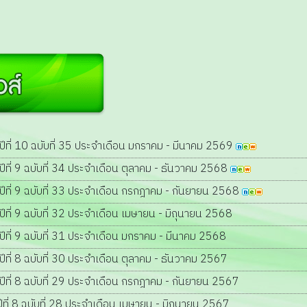
ที่ 10 ฉบับที่ 35 ประจำเดือน มกราคม - มีนาคม 2569
ที่ 9 ฉบับที่ 34 ประจำเดือน ตุลาคม - ธันวาคม 2568
ที่ 9 ฉบับที่ 33 ประจำเดือน กรกฎาคม - กันยายน 2568
ที่ 9 ฉบับที่ 32 ประจำเดือน เมษายน - มิถุนายน 2568
ที่ 9 ฉบับที่ 31 ประจำเดือน มกราคม - มีนาคม 2568
ที่ 8 ฉบับที่ 30 ประจำเดือน ตุลาคม - ธันวาคม 2567
ที่ 8 ฉบับที่ 29 ประจำเดือน กรกฎาคม - กันยายน 2567
ี่ 8 ฉบับที่ 28 ประจำเดือน เมษายน - มิถุนายน 2567