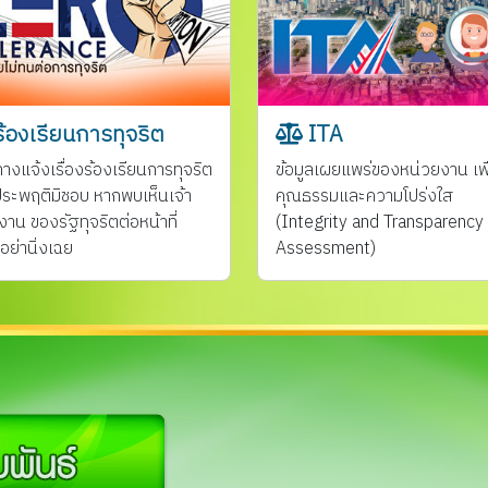
้องเรียนการทุจริต
ITA
ทางแจ้งเรื่องร้องเรียนการทุจริต
ข้อมูลเผยแพร่ของหน่วยงาน เพื
ระพฤติมิชอบ หากพบเห็นเจ้า
คุณธรรมและความโปร่งใส
งาน ของรัฐทุจริตต่อหน้าที่
(Integrity and Transparency
อย่านิ่งเฉย
Assessment)