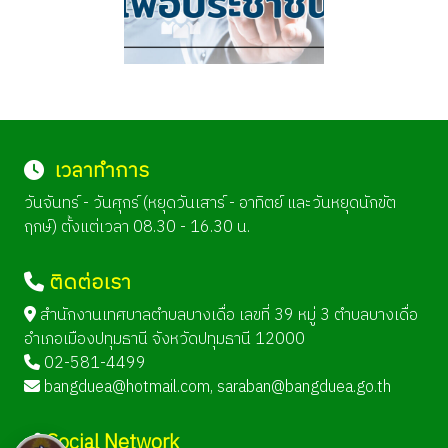
เวลาทำการ
วันจันทร์ - วันศุกร์ (หยุดวันเสาร์ - อาทิตย์ และวันหยุดนักขัต
ฤกษ์) ตั้งแต่เวลา 08.30 - 16.30 น.
ติดต่อเรา
สำนักงานเทศบาลตำบลบางเดื่อ เลขที่ 39 หมู่ 3 ตำบลบางเดื่อ
อำเภอเมืองปทุมธานี จังหวัดปทุมธานี 12000
02-581-4499
bangduea@hotmail.com
,
saraban@bangduea.go.th
Social Network