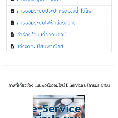
การซ่อมระบบประปาหรือแจ้งน้ำไม่ไหล
การซ่อมระบบไฟฟ้าส่องสว่าง
คำร้องทั่วไปเกี่ยวกับภาษี
แจ้งจดทะเบียนพาณิชย์
ภาพที่เกี่ยวข้อง แบบฟอร์มออนไลน์ E Service บริการประชาชน