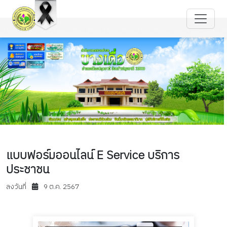
แบบฟอร์มออนไลน์ E Service บริการ
ประชาชน
ลงวันที่
9 ต.ค. 2567