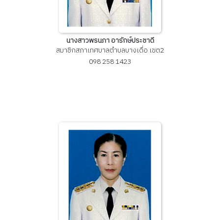
นางสาวพรนภา อารักษ์ประชาดี
สมาชิกสภาเทศบาลตำบลบางเดื่อ เขต2
098 258 1423