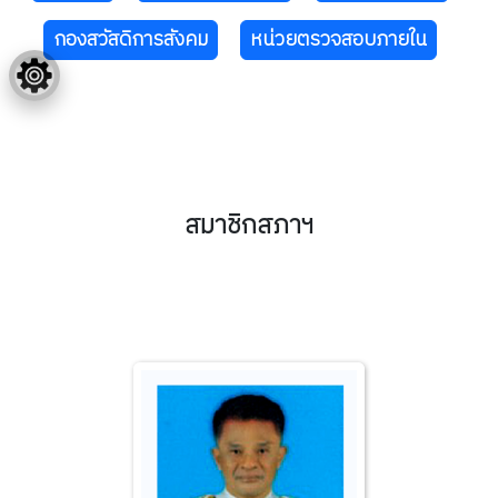
กองสวัสดิการสังคม
หน่วยตรวจสอบภายใน
สมาชิกสภาฯ