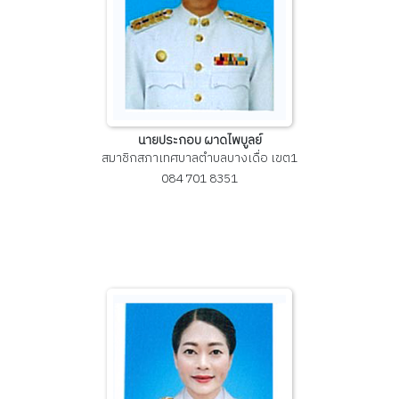
นายประกอบ ผาดไพบูลย์
สมาชิกสภาเทศบาลตำบลบางเดื่อ เขต1
084 701 8351