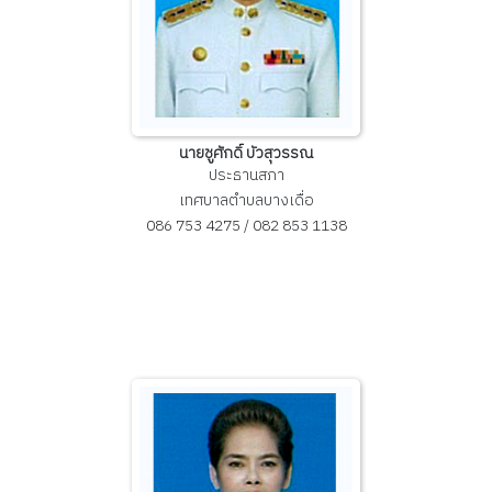
นายชูศักดิ์ บัวสุวรรณ
ประธานสภา
เทศบาลตำบลบางเดื่อ
086 753 4275 / 082 853 1138