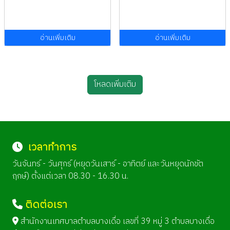
อ่านเพิ่มเติม
อ่านเพิ่มเติม
โหลดเพิ่มเติม
เวลาทำการ
วันจันทร์ - วันศุกร์ (หยุดวันเสาร์ - อาทิตย์ และวันหยุดนักขัต
ฤกษ์) ตั้งแต่เวลา 08.30 - 16.30 น.
ติดต่อเรา
สำนักงานเทศบาลตำบลบางเดื่อ เลขที่ 39 หมู่ 3 ตำบลบางเดื่อ