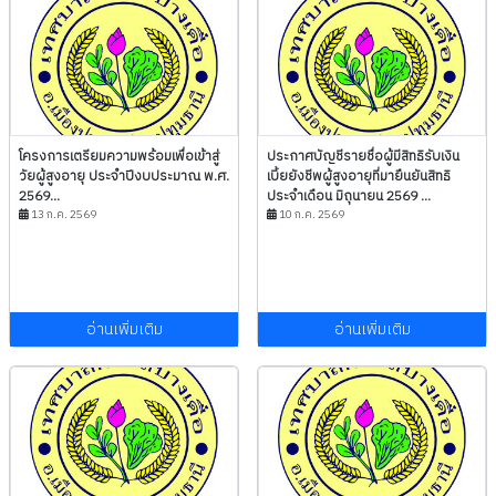
โครงการเตรียมความพร้อมเพื่อเข้าสู่
ประกาศบัญชีรายชื่อผู้มีสิทธิรับเงิน
วัยผู้สูงอายุ ประจำปีงบประมาณ พ.ศ.
เบี้ยยังชีพผู้สูงอายุที่มายืนยันสิทธิ
2569...
ประจำเดือน มิถุนายน 2569 ...
13 ก.ค. 2569
10 ก.ค. 2569
อ่านเพิ่มเติม
อ่านเพิ่มเติม