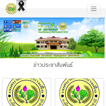
ข่าวประชาสัมพันธ์