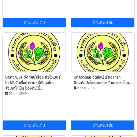
อ่านเพิ่มเติม
อ่านเพิ่มเติม
บทความและวีดิทัศน์ เรื่อง ภัยไซเบอร์
บทความและวีดิทัศน์ เรื่อง เกราะ
ใกล้ตัววัยเริ่มทำงาน : รู้ทันกลโกง
ป้องกันภัยไซเบอร์สำหรับเยาวชนไทย...
สังเกตให้เป็น ป้องกันได้...
20 ก.ค. 2569
20 ก.ค. 2569
อ่านเพิ่มเติม
อ่านเพิ่มเติม