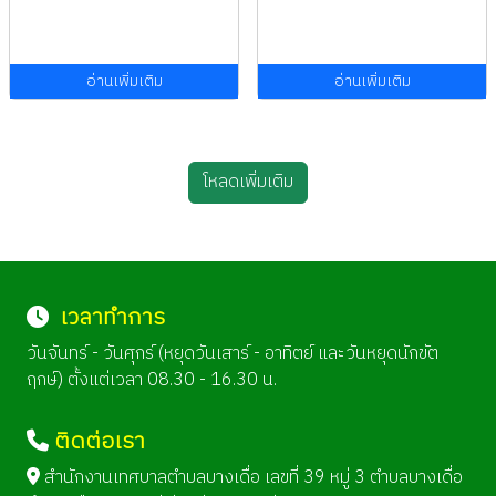
อ่านเพิ่มเติม
อ่านเพิ่มเติม
โหลดเพิ่มเติม
เวลาทำการ
วันจันทร์ - วันศุกร์ (หยุดวันเสาร์ - อาทิตย์ และวันหยุดนักขัต
ฤกษ์) ตั้งแต่เวลา 08.30 - 16.30 น.
ติดต่อเรา
สำนักงานเทศบาลตำบลบางเดื่อ เลขที่ 39 หมู่ 3 ตำบลบางเดื่อ