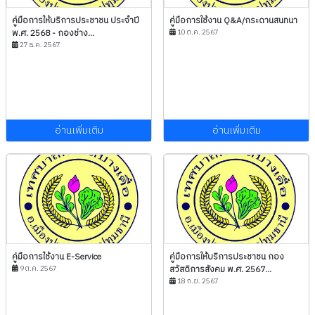
คู่มือการให้บริการประชาชน ประจำปี
คู่มือการใช้งาน Q&A/กระดานสนทนา
พ.ศ. 2568 - กองช่าง...
10 ต.ค. 2567
27 ธ.ค. 2567
อ่านเพิ่มเติม
อ่านเพิ่มเติม
คู่มือการใช้งาน E-Service
คู่มือการให้บริการประชาชน กอง
9 ต.ค. 2567
สวัสดิการสังคม พ.ศ. 2567...
18 ก.ย. 2567