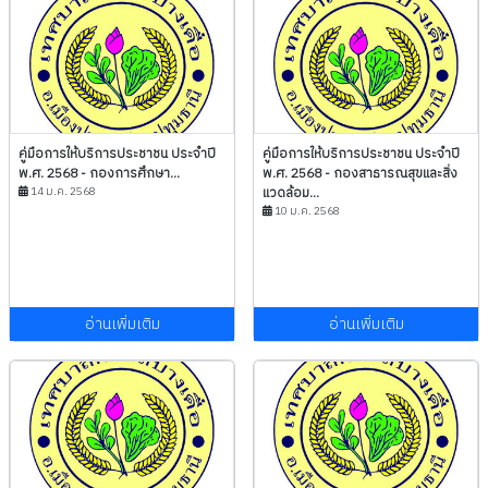
คู่มือการให้บริการประชาชน ประจำปี
คู่มือการให้บริการประชาชน ประจำปี
พ.ศ. 2568 - กองการศึกษา...
พ.ศ. 2568 - กองสาธารณสุขและสิ่ง
14 ม.ค. 2568
แวดล้อม...
10 ม.ค. 2568
อ่านเพิ่มเติม
อ่านเพิ่มเติม