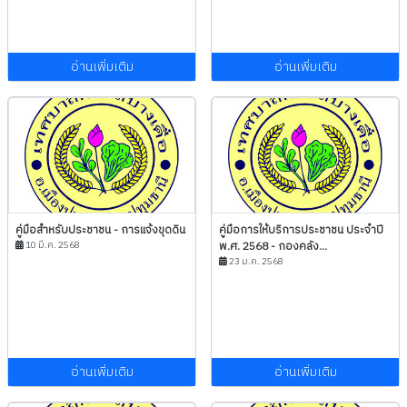
อ่านเพิ่มเติม
อ่านเพิ่มเติม
คู่มือสำหรับประชาชน - การแจ้งขุดดิน
คู่มือการให้บริการประชาชน ประจำปี
10 มี.ค. 2568
พ.ศ. 2568 - กองคลัง...
23 ม.ค. 2568
อ่านเพิ่มเติม
อ่านเพิ่มเติม