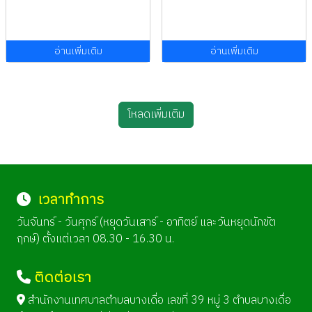
อ่านเพิ่มเติม
อ่านเพิ่มเติม
โหลดเพิ่มเติม
เวลาทำการ
วันจันทร์ - วันศุกร์ (หยุดวันเสาร์ - อาทิตย์ และวันหยุดนักขัต
ฤกษ์) ตั้งแต่เวลา 08.30 - 16.30 น.
ติดต่อเรา
สำนักงานเทศบาลตำบลบางเดื่อ เลขที่ 39 หมู่ 3 ตำบลบางเดื่อ