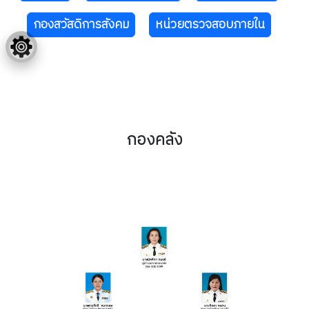
กองสวัสดิการสังคม
หน่วยตรวจสอบภายใน
กองคลัง