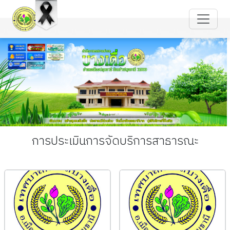
การประเมินการจัดบริการสาธารณะ