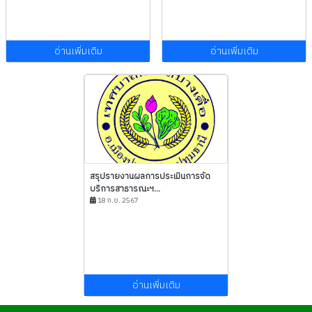
อ่านเพิ่มเติม
อ่านเพิ่มเติม
สรุปรายงานผลการประเมินการจัด
บริการสาธารณะฯ...
18 ก.ย. 2567
อ่านเพิ่มเติม