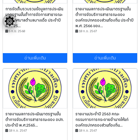
การจัดเก็บรวบรวมข้อมูลการประเมิน
รายงานผลการประเมินมาตรฐานขั้น
มาตรฐานขั้นต่ำการจัดการสาธารณะ
ต่ำการจัดบริการสาธารณะของ
ของ เทศบาลตำบลบางเดื่อ ประจำปี
องค์กรปกครองส่วนท้องถิ่น ประจำปี
พ.ศ. 25...
พ.ศ. 2566 ของ...
5 ก.ย. 2568
18 ก.ย. 2567
อ่านเพิ่มเติม
อ่านเพิ่มเติม
รายงานผลการประเมินมาตรฐานขั้น
รายงานประจำปี 2563 คณะ
ต่ำการจัดบริการสาธารณะของ อปท.
กรรมการการกระจายอำนาจให้แก่
ประจำปี พ.ศ.2565...
องค์กรปกครองส่วนท้องถิ่น...
18 ก.ย. 2567
18 ก.ย. 2567