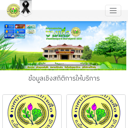
ข้อมูลเชิงสถิติการให้บริการ