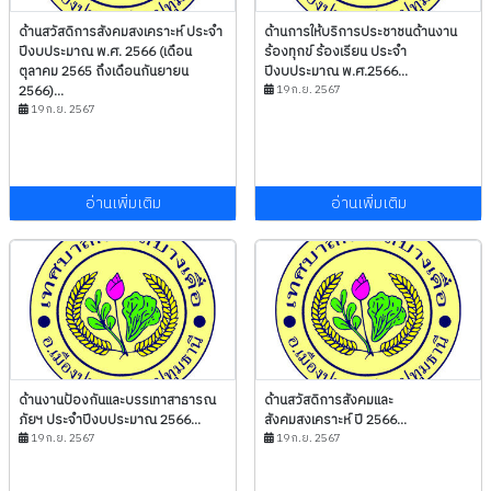
ด้านสวัสดิการสังคมสงเคราะห์ ประจำ
ด้านการให้บริการประชาชนด้านงาน
ปีงบประมาณ พ.ศ. 2566 (เดือน
ร้องทุกข์ ร้องเรียน ประจำ
ตุลาคม 2565 ถึงเดือนกันยายน
ปีงบประมาณ พ.ศ.2566...
2566)...
19 ก.ย. 2567
19 ก.ย. 2567
อ่านเพิ่มเติม
อ่านเพิ่มเติม
ด้านงานป้องกันและบรรเทาสาธารณ
ด้านสวัสดิการสังคมและ
ภัยฯ ประจำปีงบประมาณ 2566...
สังคมสงเคราะห์ ปี 2566...
19 ก.ย. 2567
19 ก.ย. 2567