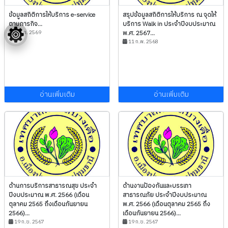
ข้อมูลสถิติการให้บริการ e-service
สรุปข้อมูลสถิติการให้บริการ ณ จุดให้
ตามภารกิจ...
บริการ Walk in ประจำปีงบประมาณ
8 ก.ค. 2569
พ.ศ. 2567...
11 ก.พ. 2568
อ่านเพิ่มเติม
อ่านเพิ่มเติม
ด้านการบริการสาธารณสุข ประจำ
ด้านงานป้องกันและบรรเทา
ปีงบประมาณ พ.ศ. 2566 (เดือน
สาธารณภัย ประจำปีงบประมาณ
ตุลาคม 2565 ถึงเดือนกันยายน
พ.ศ. 2566 (เดือนตุลาคม 2565 ถึง
2566)...
เดือนกันยายน 2566)...
19 ก.ย. 2567
19 ก.ย. 2567