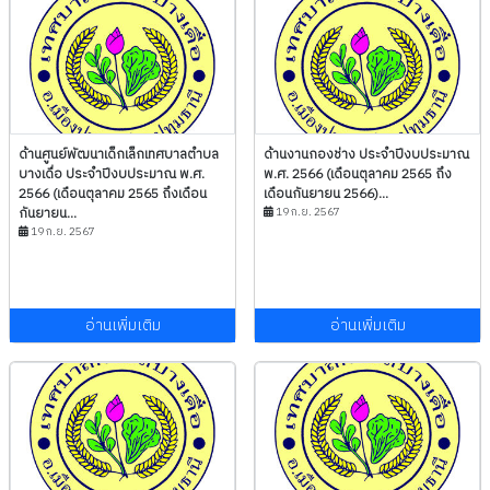
ด้านศูนย์พัฒนาเด็กเล็กเทศบาลตำบล
ด้านงานกองช่าง ประจำปีงบประมาณ
บางเดื่อ ประจำปีงบประมาณ พ.ศ.
พ.ศ. 2566 (เดือนตุลาคม 2565 ถึง
2566 (เดือนตุลาคม 2565 ถึงเดือน
เดือนกันยายน 2566)...
กันยายน...
19 ก.ย. 2567
19 ก.ย. 2567
อ่านเพิ่มเติม
อ่านเพิ่มเติม