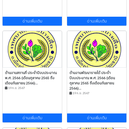
อ่านเพิ่มเติม
อ่านเพิ่มเติม
ด้านงานสถานที่ ประจำปีงบประมาณ
ด้านงานพัฒนารายได้ ประจำ
พ.ศ. 2566 (เดือนตุลาคม 2565 ถึง
ปีงบประมาณ พ.ศ. 2566 (เดือน
เดือนกันยายน 2566)...
ตุลาคม 2565 ถึงเดือนกันยายน
19 ก.ย. 2567
2566)...
19 ก.ย. 2567
อ่านเพิ่มเติม
อ่านเพิ่มเติม