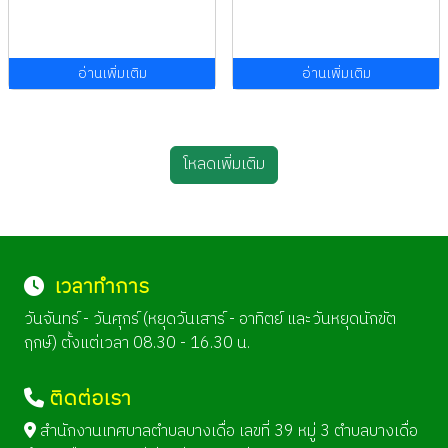
อ่านเพิ่มเติม
อ่านเพิ่มเติม
โหลดเพิ่มเติม
เวลาทำการ
วันจันทร์ - วันศุกร์ (หยุดวันเสาร์ - อาทิตย์ และวันหยุดนักขัต
ฤกษ์) ตั้งแต่เวลา 08.30 - 16.30 น.
ติดต่อเรา
สำนักงานเทศบาลตำบลบางเดื่อ เลขที่ 39 หมู่ 3 ตำบลบางเดื่อ