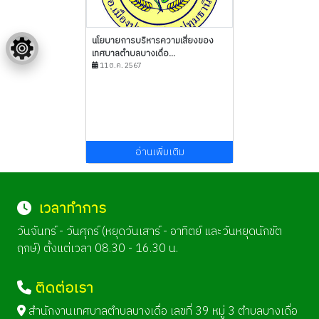
นโยบายการบริหารความเสี่ยงของ
เทศบาลตำบลบางเดื่อ...
11 ต.ค. 2567
อ่านเพิ่มเติม
เวลาทำการ
วันจันทร์ - วันศุกร์ (หยุดวันเสาร์ - อาทิตย์ และวันหยุดนักขัต
ฤกษ์) ตั้งแต่เวลา 08.30 - 16.30 น.
ติดต่อเรา
สำนักงานเทศบาลตำบลบางเดื่อ เลขที่ 39 หมู่ 3 ตำบลบางเดื่อ