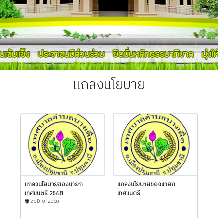
แถลงนโยบาย
แถลงนโยบายของนายก
แถลงนโยบายของนายก
เทศมนตรี 2568
เทศมนตรี
26 มิ.ย. 2568