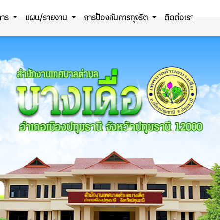
ิการ
แผน/รายงาน
การป้องกันการทุจริต
ติดต่อเรา