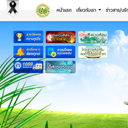
หน้าแรก
เกี่ยวกับเรา
ข่าวสาร/บร