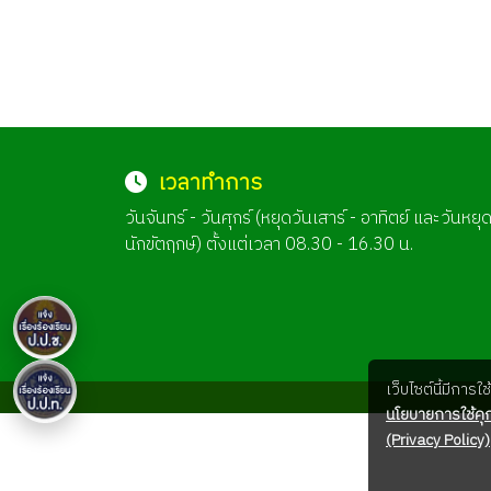
เวลาทำการ
วันจันทร์ - วันศุกร์ (หยุดวันเสาร์ - อาทิตย์ และวันหยุ
นักขัตฤกษ์) ตั้งแต่เวลา 08.30 - 16.30 น.
เว็บไซต์นี้มีการ
นโยบายการใช้คุก
(Privacy Policy)