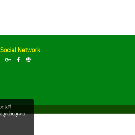
Social Network
ดได้ที่
อมูลส่วนบุคคล