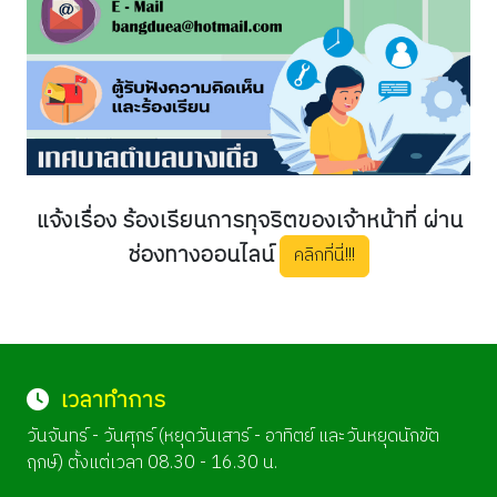
แจ้งเรื่อง ร้องเรียนการทุจริตของเจ้าหน้าที่ ผ่าน
ช่องทางออนไลน์
คลิกที่นี่!!!
เวลาทำการ
วันจันทร์ - วันศุกร์ (หยุดวันเสาร์ - อาทิตย์ และวันหยุดนักขัต
ฤกษ์) ตั้งแต่เวลา 08.30 - 16.30 น.