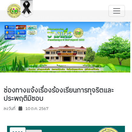
ช่องทางแจ้งเรื่องร้องเรียนการทุจริตและ
ประพฤติมิชอบ
ลงวันที่
10 ต.ค. 2567