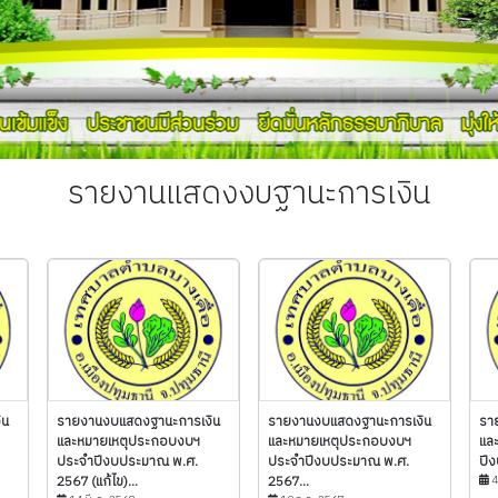
รายงานแสดงงบฐานะการเงิน
ิน
รายงานงบแสดงฐานะการเงิน
รายงานงบแสดงฐานะการเงิน
รา
และหมายเหตุประกอบงบฯ
และหมายเหตุประกอบงบฯ
และ
ประจำปีงบประมาณ พ.ศ.
ประจำปีงบประมาณ พ.ศ.
ปี
2567 (แก้ไข)...
2567...
4