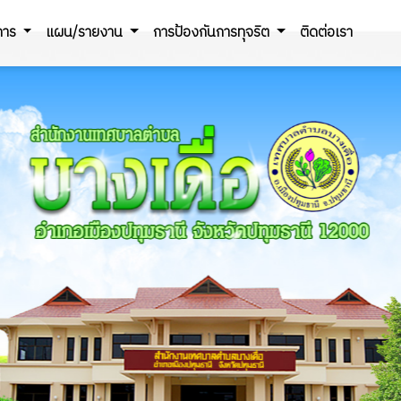
ิการ
แผน/รายงาน
การป้องกันการทุจริต
ติดต่อเรา