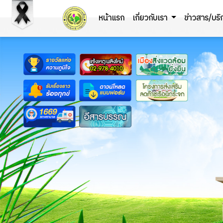
หน้าแรก
เกี่ยวกับเรา
ข่าวสาร/บร