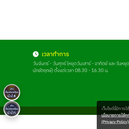
เวลาทำการ
วันจันทร์ - วันศุกร์ (หยุดวันเสาร์ - อาทิตย์ และวันหยุ
นักขัตฤกษ์) ตั้งแต่เวลา 08.30 - 16.30 น.
เว็บไซต์นี้มีการ
นโยบายการใช้คุก
(Privacy Policy)