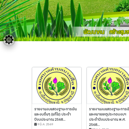
รายงานงบแสดงฐานะการเงิน
รายงานงบแสดงฐานะการเง
และงบอื่นๆ (แก้ไข) ประจำ
และหมายเหตุประกอบงบฯ
ปีงบประมาณ 2568...
ประจำปีงบประมาณ พ.ศ.
9 มี.ค. 2569
2568...