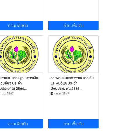
อ่านเพิ่มเติม
อ่านเพิ่มเติม
ยงานงบแสดงฐานะการเงิน
รายงานงบแสดงฐานะการเงิน
ะงบอื่นๆ ประจำ
และงบอื่นๆ ประจำ
งบประมาณ 2564...
ปีงบประมาณ 2563...
 ก.ย. 2567
4 ก.ย. 2567
อ่านเพิ่มเติม
อ่านเพิ่มเติม