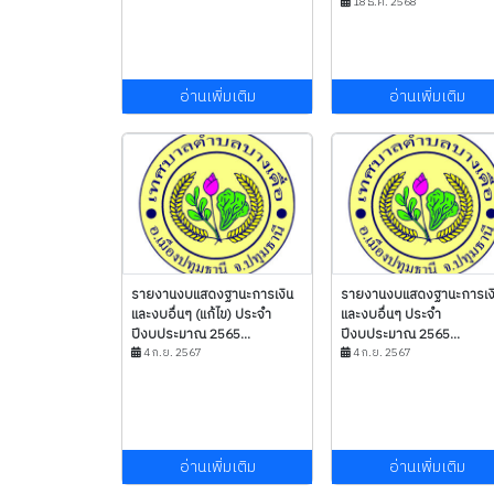
18 ธ.ค. 2568
อ่านเพิ่มเติม
อ่านเพิ่มเติม
รายงานงบแสดงฐานะการเงิน
รายงานงบแสดงฐานะการเง
และงบอื่นๆ (แก้ไข) ประจำ
และงบอื่นๆ ประจำ
ปีงบประมาณ 2565...
ปีงบประมาณ 2565...
4 ก.ย. 2567
4 ก.ย. 2567
อ่านเพิ่มเติม
อ่านเพิ่มเติม