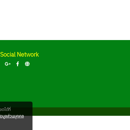
Social Network
ดได้ที่
อมูลส่วนบุคคล