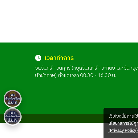
เวลาทำการ
วันจันทร์ - วันศุกร์ (หยุดวันเสาร์ - อาทิตย์ และวันหยุ
นักขัตฤกษ์) ตั้งแต่เวลา 08.30 - 16.30 น.
เว็บไซต์นี้มีการ
นโยบายการใช้คุก
(Privacy Policy)