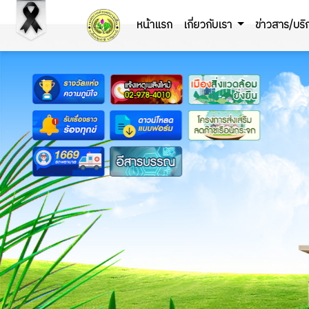
หน้าแรก
เกี่ยวกับเรา
ข่าวสาร/บร