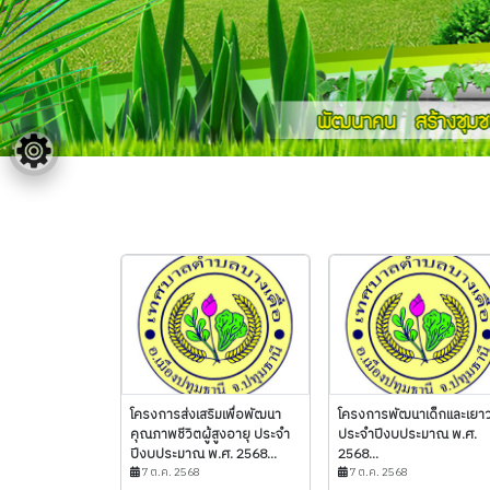
โครงการส่งเสริมเพื่อพัฒนา
โครงการพัฒนาเด็กและเยา
คุณภาพชีวิตผู้สูงอายุ ประจำ
ประจำปีงบประมาณ พ.ศ.
ปีงบประมาณ พ.ศ. 2568...
2568...
7 ต.ค. 2568
7 ต.ค. 2568