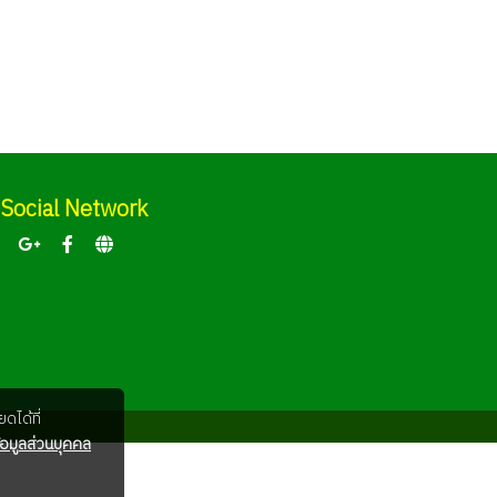
Social Network
ดได้ที่
อมูลส่วนบุคคล