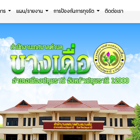
ิการ
แผน/รายงาน
การป้องกันการทุจริต
ติดต่อเรา