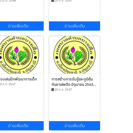
3 ม.ค. 2568
20 ก.ย. 2567
อ่านเพิ่มเติม
อ่านเพิ่มเติม
ื่องเล่นฝึกพัฒนาการเด็ก
การสร้างการรับรู้และภูมิคุ้น
0 ก.ย. 2567
กันยาเสพติด มิถุนายน 2563...
20 ก.ย. 2567
อ่านเพิ่มเติม
อ่านเพิ่มเติม