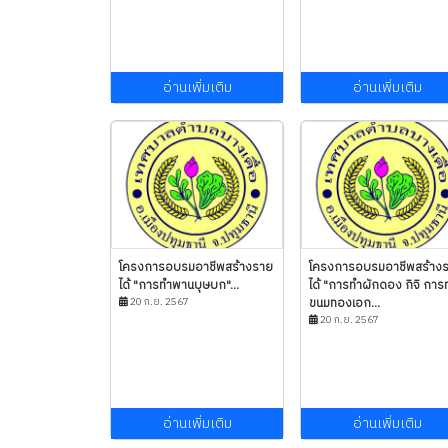
อ่านเพิ่มเติม
อ่านเพิ่มเติม
โครงการอบรมอาชีพสร้างราย
โครงการอบรมอาชีพสร้าง
ได้ "การทำพานบุษบก"...
ได้ "การทำผักดอง กิจิ การ
20 ก.ย. 2567
ขนมทองเอก...
20 ก.ย. 2567
อ่านเพิ่มเติม
อ่านเพิ่มเติม