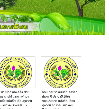
หมายข่าว กองคลัง ฝ่าย
จดหมายข่าว ฉบับที่ 1 การจัด
ฒนารายได้ เทศบาลตำบล
เก็บภาษี ประจำปี 2566
เดื่อ ฉบับที่ 1 เดือนตุลาคม-
จดหมายข่าว ฉบับที่ 1 เดือน
อนธันวาคม ปีงบประมา...
ตุลาคม ถึง เดือนธันวาคม ...