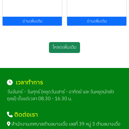
อ่านเพิ่มเติม
อ่านเพิ่มเติม
โหลดเพิ่มเติม
เวลาทำการ
วันจันทร์ - วันศุกร์ (หยุดวันเสาร์ - อาทิตย์ และวันหยุดนักขัต
ฤกษ์) ตั้งแต่เวลา 08.30 - 16.30 น.
ติดต่อเรา
สำนักงานเทศบาลตำบลบางเดื่อ เลขที่ 39 หมู่ 3 ตำบลบางเดื่อ