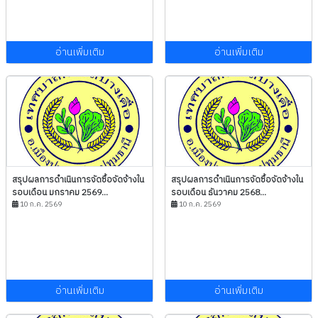
อ่านเพิ่มเติม
อ่านเพิ่มเติม
สรุปผลการดำเนินการจัดซื้อจัดจ้างใน
สรุปผลการดำเนินการจัดซื้อจัดจ้างใน
รอบเดือน มกราคม 2569...
รอบเดือน ธันวาคม 2568...
10 ก.ค. 2569
10 ก.ค. 2569
อ่านเพิ่มเติม
อ่านเพิ่มเติม