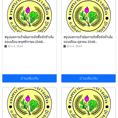
สรุปผลการดำเนินการจัดซื้อจัดจ้างใน
สรุปผลการด้าเนินการจัดซื้อจัดจ้างใน
รอบเดือน พฤศจิกายน 2568...
รอบเดือน ตุลาคม 2568...
10 ก.ค. 2569
10 ก.ค. 2569
อ่านเพิ่มเติม
อ่านเพิ่มเติม