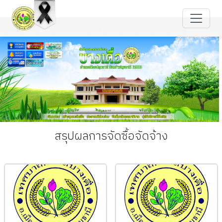
สรุปผลการจัดซื้อจัดจ้าง