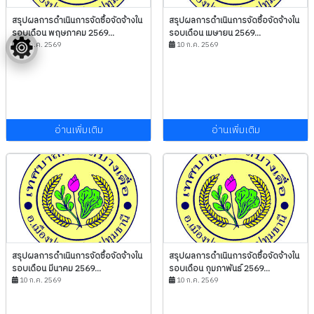
สรุปผลการดำเนินการจัดซื้อจัดจ้างใน
สรุปผลการดำเนินการจัดซื้อจัดจ้างใน
รอบเดือน พฤษภาคม 2569...
รอบเดือน เมษายน 2569...
10 ก.ค. 2569
10 ก.ค. 2569
อ่านเพิ่มเติม
อ่านเพิ่มเติม
สรุปผลการดำเนินการจัดซื้อจัดจ้างใน
สรุปผลการดำเนินการจัดซื้อจัดจ้างใน
รอบเดือน มีนาคม 2569...
รอบเดือน กุมภาพันธ์ 2569...
10 ก.ค. 2569
10 ก.ค. 2569