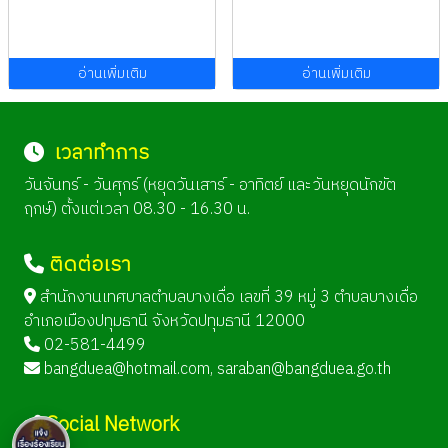
อ่านเพิ่มเติม
อ่านเพิ่มเติม
เวลาทำการ
วันจันทร์ - วันศุกร์ (หยุดวันเสาร์ - อาทิตย์ และวันหยุดนักขัต
ฤกษ์) ตั้งแต่เวลา 08.30 - 16.30 น.
ติดต่อเรา
สำนักงานเทศบาลตำบลบางเดื่อ เลขที่ 39 หมู่ 3 ตำบลบางเดื่อ
อำเภอเมืองปทุมธานี จังหวัดปทุมธานี 12000
02-581-4499
bangduea@hotmail.com
,
saraban@bangduea.go.th
Social Network