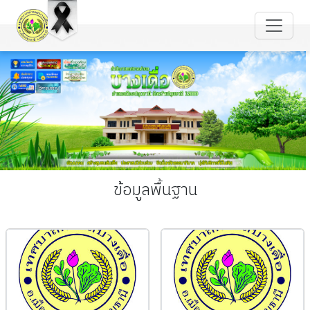
ข้อมูลพื้นฐาน