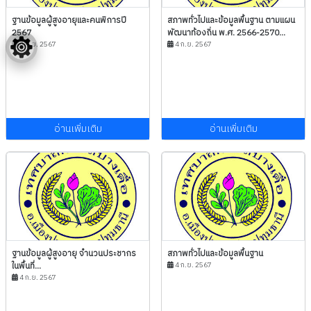
ฐานข้อมูลผู้สูงอายุและคนพิการปี
สภาพทั่วไปและข้อมูลพื้นฐาน ตามแผน
2567
พัฒนาท้องถิ่น พ.ศ. 2566-2570...
4 ก.ย. 2567
4 ก.ย. 2567
อ่านเพิ่มเติม
อ่านเพิ่มเติม
ฐานข้อมูลผู้สูงอายุ จำนวนประชากร
สภาพทั่วไปและข้อมูลพื้นฐาน
ในพื้นที่...
4 ก.ย. 2567
4 ก.ย. 2567