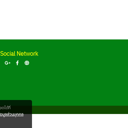
Social Network
ดได้ที่
อมูลส่วนบุคคล