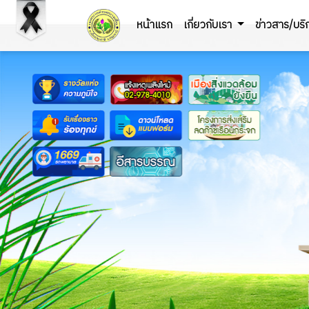
หน้าแรก
เกี่ยวกับเรา
ข่าวสาร/บร