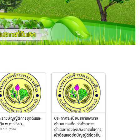
ะราชบัญญัติการขุดดินและ
ประกาศระเบียบสภาเทศบาล
ิน พ.ศ. 2543...
ตำบลบางเดื่อ ว่าด้วยการ
8 ก.ย. 2567
ดำเนินการของประชาชนในการ
เข้าชื่อเสนอข้อบัญญัติท้องถิ่น