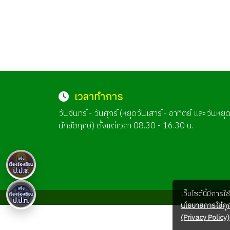
เวลาทำการ
วันจันทร์ - วันศุกร์ (หยุดวันเสาร์ - อาทิตย์ และวันหยุ
นักขัตฤกษ์) ตั้งแต่เวลา 08.30 - 16.30 น.
เว็บไซต์นี้มีการ
นโยบายการใช้คุก
(Privacy Policy)