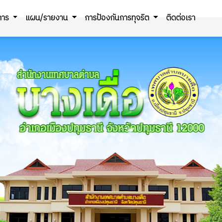
ิการ
แผน/รายงาน
การป้องกันการทุจริต
ติดต่อเรา