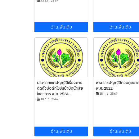
23 ธ.ค. 2567
อ่านเพิ่มเติม
อ่านเพิ่มเติม
ประกาศเทศบัญญัติเรื่องการ
พระราชบัญญัติควบคุมอา
ติดตั้งบ่อดักไขมันบำบัดน้ำเสีย
พ.ศ. 2522
ในอาคาร พ.ศ. 2564...
18 ก.ย. 2567
18 ก.ย. 2567
อ่านเพิ่มเติม
อ่านเพิ่มเติม