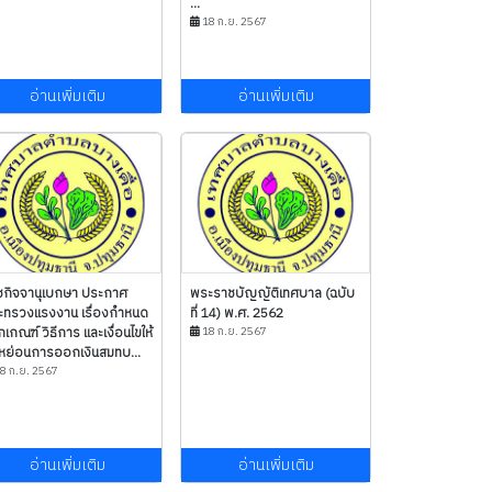
...
18 ก.ย. 2567
อ่านเพิ่มเติม
อ่านเพิ่มเติม
ชกิจจานุเบกษา ประกาศ
พระราชบัญญัติเทศบาล (ฉบับ
ะทรวงแรงงาน เรื่องกำหนด
ที่ 14) พ.ศ. 2562
กเกณฑ์ วิธีการ และเงื่อนไขให้
18 ก.ย. 2567
หย่อนการออกเงินสมทบ...
8 ก.ย. 2567
อ่านเพิ่มเติม
อ่านเพิ่มเติม